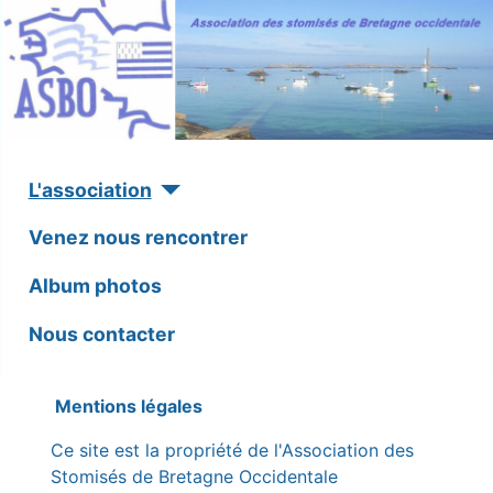
L'association
Venez nous rencontrer
Album photos
Nous contacter
Mentions légales
Ce site est la propriété de l'Association des
Stomisés de Bretagne Occidentale