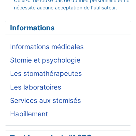
Celui-ci ne stoke pas de donnée personnelle et ne
nécessite aucune acceptation de l'utilisateur.
Informations
Informations médicales
Stomie et psychologie
Les stomathérapeutes
Les laboratoires
Services aux stomisés
Habillement