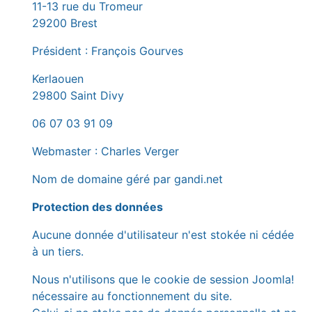
11-13 rue du Tromeur
29200 Brest
Président : François Gourves
Kerlaouen
29800 Saint Divy
06 07 03 91 09
Webmaster : Charles Verger
Nom de domaine géré par gandi.net
Protection des données
Aucune donnée d'utilisateur n'est stokée ni cédée
à un tiers.
Nous n'utilisons que le cookie de session Joomla!
nécessaire au fonctionnement du site.