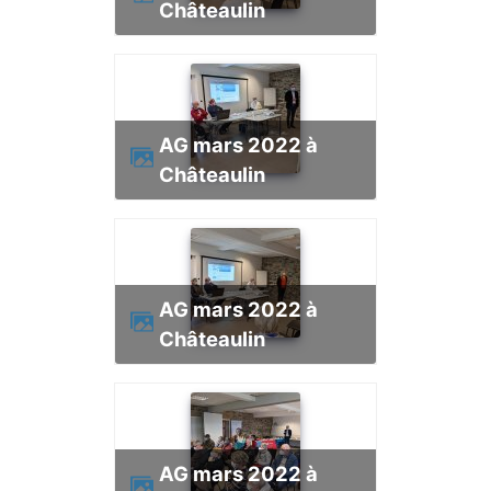
Châteaulin
AG mars 2022 à
Châteaulin
AG mars 2022 à
Châteaulin
AG mars 2022 à