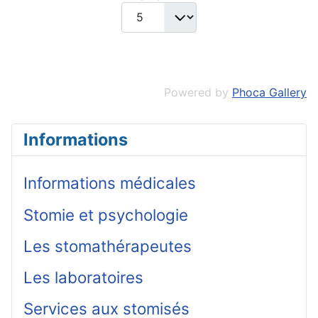
Powered by
Phoca Gallery
Informations
Informations médicales
Stomie et psychologie
Les stomathérapeutes
Les laboratoires
Services aux stomisés