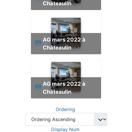
Châteaulin
AG mars 2022 à
Châteaulin
AG mars 2022 à
Châteaulin
Ordering
Display Num