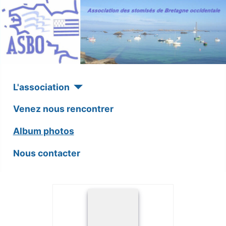
L'association
Venez nous rencontrer
Album photos
Nous contacter