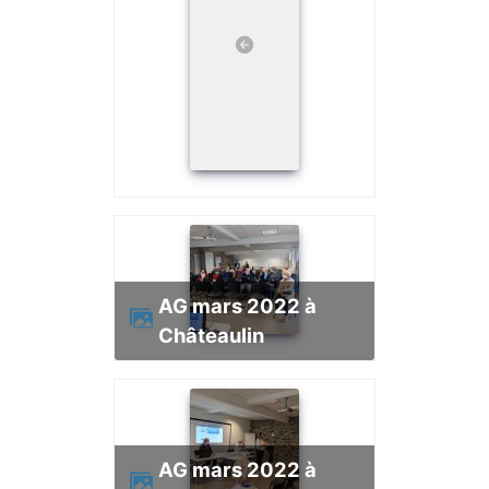
AG mars 2022 à
Châteaulin
AG mars 2022 à