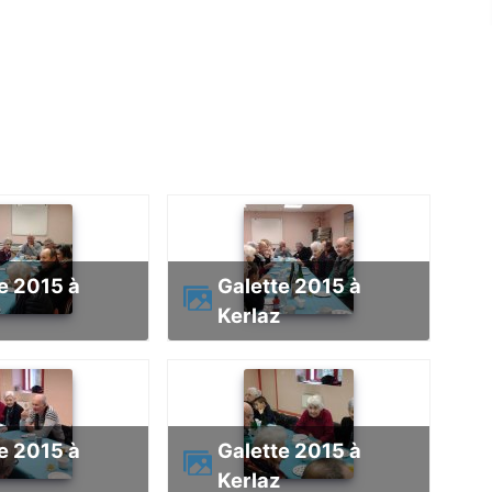
Galette 2015 à
Kerlaz
Galette 2015 à
Kerlaz