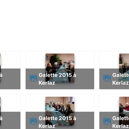
Galette 2015 à
Galette 2015 à
Kerlaz
Kerlaz
Galette 2015 à
Galette 2015 à
Kerlaz
Kerlaz