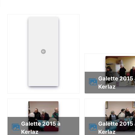
Galette 2015 à
Kerlaz
Galette 2015 à
Galette 2015 à
Kerlaz
Kerlaz