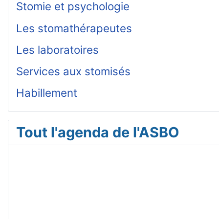
Stomie et psychologie
Les stomathérapeutes
Les laboratoires
Services aux stomisés
Habillement
Tout l'agenda de l'ASBO