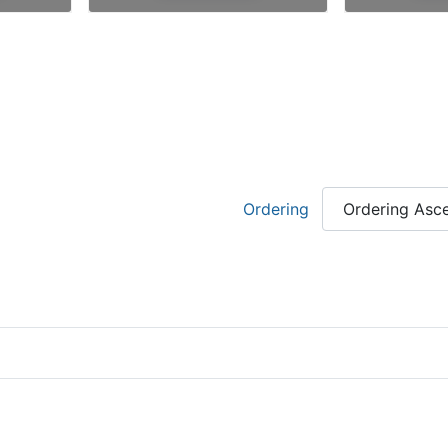
Ordering