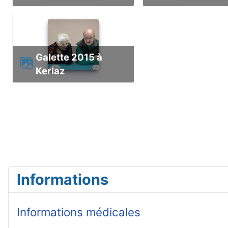
Galette 2015 à
Kerlaz
Informations
Informations médicales