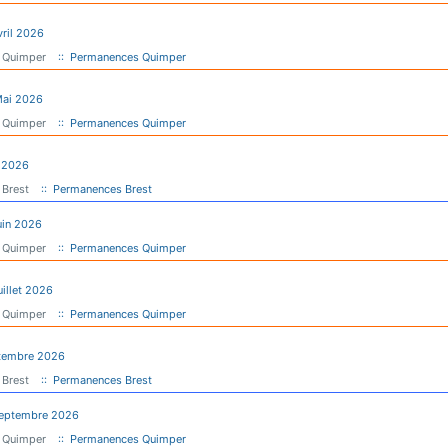
vril 2026
 Quimper
:: Permanences Quimper
Mai 2026
 Quimper
:: Permanences Quimper
n 2026
 Brest
:: Permanences Brest
uin 2026
 Quimper
:: Permanences Quimper
uillet 2026
 Quimper
:: Permanences Quimper
tembre 2026
 Brest
:: Permanences Brest
Septembre 2026
 Quimper
:: Permanences Quimper