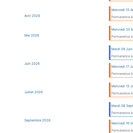
Mercredi 15 A
Avril 2026
Permanence à
Mercredi 20 
Mai 2026
Permanence à
Mardi 09 Jui
Permanence à
Juin 2026
Mercredi 17 J
Permanence à
Mercredi 15 J
Juillet 2026
Permanence à
Mardi 08 Sep
Permanence à
Septembre 2026
Mercredi 16 
Permanence à