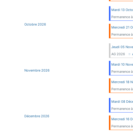
Mardi 13 Oct
Permanence à
Octobre 2026
Mercredi 21 
Permanence à
Jeudi 05 Nov
AG 2026
:: 
Mardi 10 Nov
Novembre 2026
Permanence à
Mercredi 18 
Permanence à
Mardi 08 Dé
Permanence à
Décembre 2026
Mercredi 16 
Permanence à