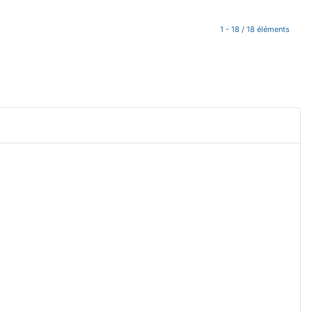
1 - 18 / 18 éléments