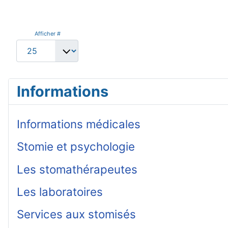
Afficher #
Informations
Informations médicales
Stomie et psychologie
Les stomathérapeutes
Les laboratoires
Services aux stomisés